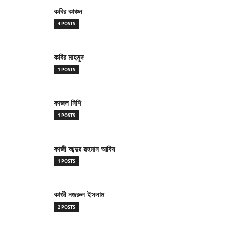
কবির কাঞ্চন
4 POSTS
কবির মাহমুদ
1 POSTS
কাজল নিশি
1 POSTS
কাজী আব্দুর রহমান আবিদ
1 POSTS
কাজী নজরুল ইসলাম
2 POSTS