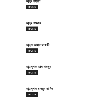
আব্দুর রহমান
1 POSTS
আব্দুর রাজ্জাক
1 POSTS
আব্দুল আহাদ ফারুকী
1 POSTS
আব্দুল্লাহ আল মাহমুদ
1 POSTS
আব্দুল্লাহ মাহমুদ সামিহ
1 POSTS