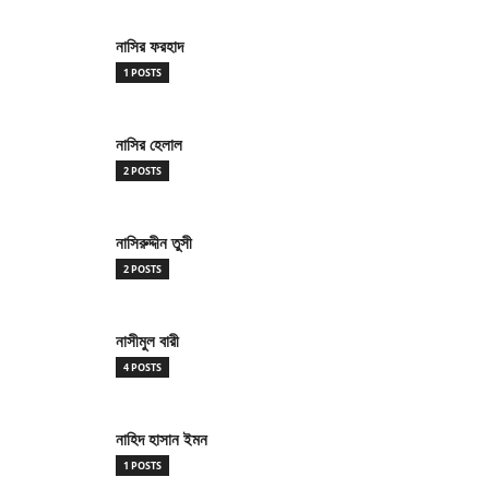
নাসির ফরহাদ
1 POSTS
নাসির হেলাল
2 POSTS
নাসিরুদ্দীন তুসী
2 POSTS
নাসীমুল বারী
4 POSTS
নাহিদ হাসান ইমন
1 POSTS