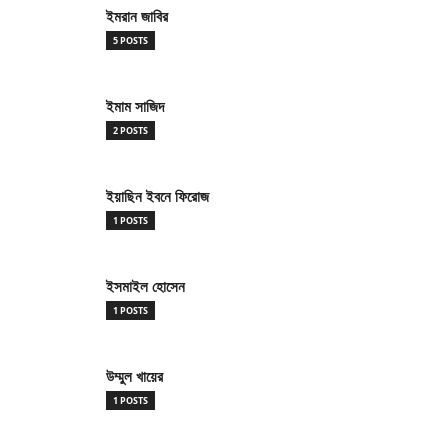
ইমরান জাবির
5 POSTS
ইমাম সাজিদ
2 POSTS
ইয়াছিন ইবনে ফিরোজ
1 POSTS
ইসমাইল হোসেন
1 POSTS
উম্মুল খায়ের
1 POSTS