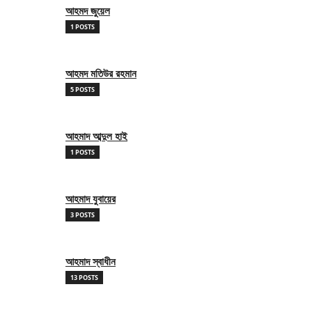
আহমদ জুয়েল
1 POSTS
আহমদ মতিউর রহমান
5 POSTS
আহমাদ আব্দুল হাই
1 POSTS
আহমাদ যুবায়ের
3 POSTS
আহমাদ স্বাধীন
13 POSTS