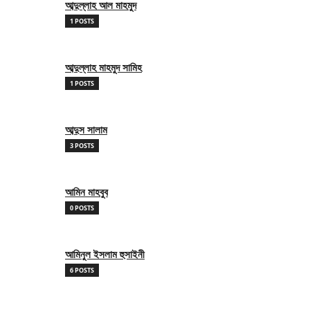
আব্দুল্লাহ আল মাহমুদ
1 POSTS
আব্দুল্লাহ মাহমুদ সামিহ
1 POSTS
আব্দুস সালাম
3 POSTS
আমিন মাহবুব
0 POSTS
আমিনুল ইসলাম হুসাইনী
6 POSTS