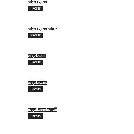
আবুল হোসেন
1 POSTS
আবুল হোসেন আজাদ
5 POSTS
আব্দুর রহমান
1 POSTS
আব্দুর রাজ্জাক
1 POSTS
আব্দুল আহাদ ফারুকী
1 POSTS