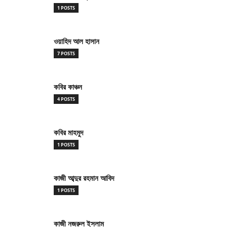
1 POSTS
ওয়াহিদ আল হাসান
7 POSTS
কবির কাঞ্চন
4 POSTS
কবির মাহমুদ
1 POSTS
কাজী আব্দুর রহমান আবিদ
1 POSTS
কাজী নজরুল ইসলাম