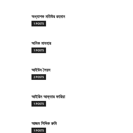
অধ্যাপক মতিউর রহমান
1 POSTS
অনিক মাযহার
1 POSTS
আইউব সৈয়দ
2 POSTS
আইরিন আক্তার ফারিয়া
1 POSTS
আজম সিদ্দিক রুমি
1 POSTS