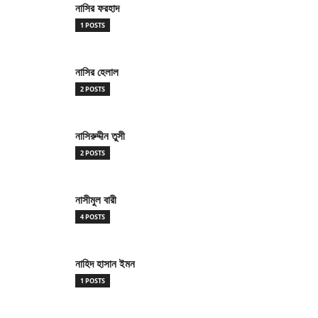
নাসির ফরহাদ
1 POSTS
নাসির হেলাল
2 POSTS
নাসিরুদ্দীন তুসী
2 POSTS
নাসীমুল বারী
4 POSTS
নাহিদ হাসান ইমন
1 POSTS