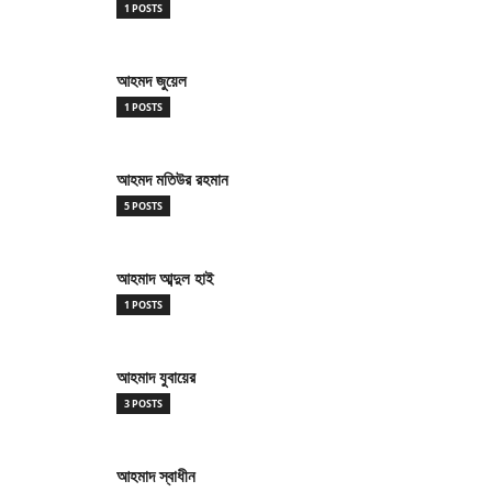
1 POSTS
আহমদ জুয়েল
1 POSTS
আহমদ মতিউর রহমান
5 POSTS
আহমাদ আব্দুল হাই
1 POSTS
আহমাদ যুবায়ের
3 POSTS
আহমাদ স্বাধীন