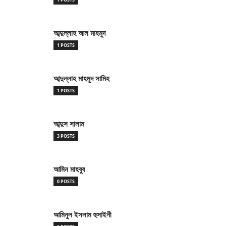
আব্দুল্লাহ আল মাহমুদ
1 POSTS
আব্দুল্লাহ মাহমুদ সামিহ
1 POSTS
আব্দুস সালাম
3 POSTS
আমিন মাহবুব
0 POSTS
আমিনুল ইসলাম হুসাইনী