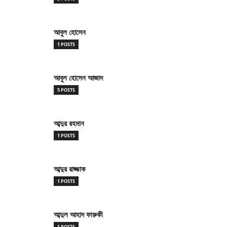
আবুল হোসেন
1 POSTS
আবুল হোসেন আজাদ
5 POSTS
আব্দুর রহমান
1 POSTS
আব্দুর রাজ্জাক
1 POSTS
আব্দুল আহাদ ফারুকী
1 POSTS