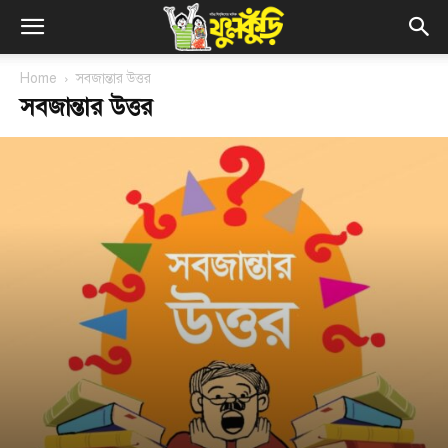
Home
সবজান্তার উত্তর
সবজান্তার উত্তর