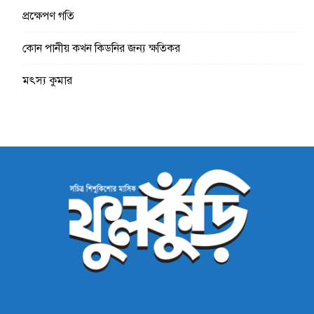
প্রক্ষেপণ গতি
কোন পানীয় কখন কিডনির জন্য ক্ষতিকর
মৎস্য কুমার