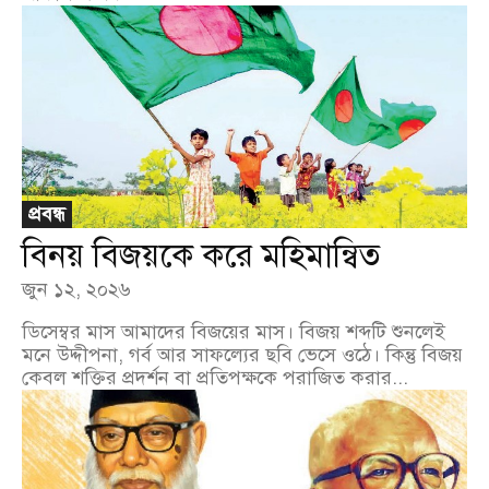
প্রবন্ধ
বিনয় বিজয়কে করে মহিমান্বিত
জুন ১২, ২০২৬
ডিসেম্বর মাস আমাদের বিজয়ের মাস। বিজয় শব্দটি শুনলেই
মনে উদ্দীপনা, গর্ব আর সাফল্যের ছবি ভেসে ওঠে। কিন্তু বিজয়
কেবল শক্তির প্রদর্শন বা প্রতিপক্ষকে পরাজিত করার...