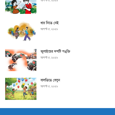
আগস্ট ৫, ২০২৬
ধার নিতে নেই
আগস্ট ৫, ২০২৬
জুলাইয়ের দশটি পঙ্‌ক্তি
আগস্ট ৫, ২০২৬
বালতিতে বেলুন
আগস্ট ৫, ২০২৬