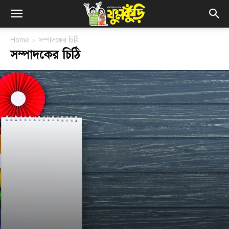
Home
সম্পাদকের চিঠি
সম্পাদকের চিঠি