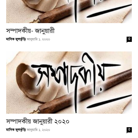
সম্পাদকীয়- জানুয়ারী
0
মাসিক ফুলকুঁড়ি
জানুয়ারি ১, ২০২০
সম্পাদকীয় জানুয়ারী ২০২০
0
মাসিক ফুলকুঁড়ি
জানুয়ারি ১, ২০২০