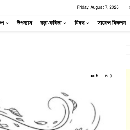
Friday, August 7, 2026
্প
উপন্যাস
ছড়া-কবিতা
নিবন্ধ
সায়েন্স ফিকশন
5
0