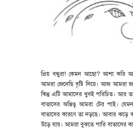
প্রিয় বন্ধুরা! কেমন আছো? আশা করি 
আমরা জেনেছি বৃষ্টি নিয়ে। আজ আমরা 
কিন্তু এটি আমাদের খুবই পরিচিত। আর তা
বাতাসের অস্তিত্ব আমরা টের পাই। যে
বাতাসের কারণে তা নড়ছে। আবার ঝড়ে বাত
উড়ে যায়। আমরা বুঝতে পারি বাতাসের কা