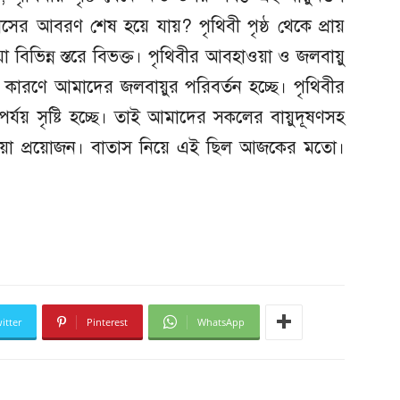
সের আবরণ শেষ হয়ে যায়? পৃথিবী পৃষ্ঠ থেকে প্রায়
া বিভিন্ন স্তরে বিভক্ত। পৃথিবীর আবহাওয়া ও জলবায়ু
ের কারণে আমাদের জলবায়ুর পরিবর্তন হচ্ছে। পৃথিবীর
িপর্যয় সৃষ্টি হচ্ছে। তাই আমাদের সকলের বায়ুদূষণসহ
হওয়া প্রয়োজন। বাতাস নিয়ে এই ছিল আজকের মতো।
itter
Pinterest
WhatsApp