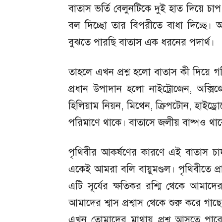
বাতাস ভর্তি বেলুনটিকে দুই হাত দিয়ে চাপ
বল দিচ্ছো তার বিপরীতে বাধা দিচ্ছে। 
বুঝতে পারছি বাতাস এক ধরনের পদার্থ।
তাহলে এখন প্রশ্ন হলো বাতাস কী দিয়ে 
প্রধান উপাদান হলো নাইট্রোজেন, অক্সিজ
হিলিয়াম নিয়ন, মিথেন, ক্রিপটোন, হাইড্র
পরিমাণে থাকে। বাতাসে জলীয় বাষ্পও থাক
পৃথিবীর আকর্ষণের কারণে এই বাতাস চা
একেই আমরা বলি বায়ুমণ্ডল। পৃথিবীতে প্র
এটি সূর্যের ক্ষতিকর রশ্মি থেকে আমাদের 
আমাদের শ্বাস প্রশ্বাস থেকে শুরু করে গাছ
এখন তোমাদের মাথায় প্রশ্ন আসতে পারে, 