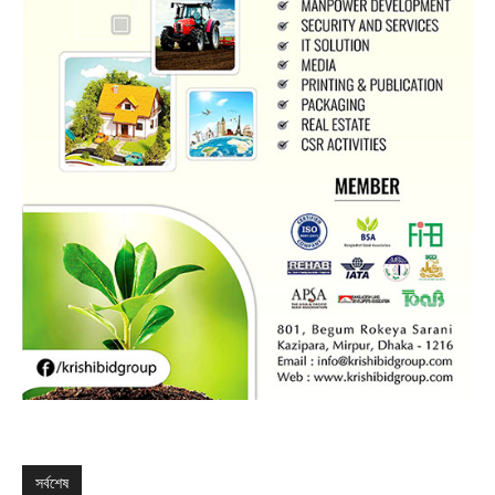
সর্বশেষ