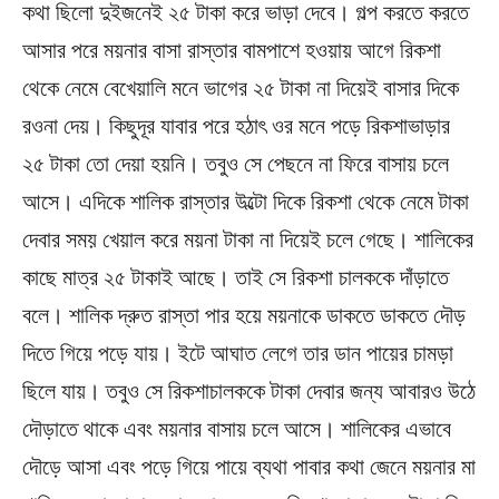
কথা ছিলো দুইজনেই ২৫ টাকা করে ভাড়া দেবে। গল্প করতে করতে
আসার পরে ময়নার বাসা রাস্তার বামপাশে হওয়ায় আগে রিকশা
থেকে নেমে বেখেয়ালি মনে ভাগের ২৫ টাকা না দিয়েই বাসার দিকে
রওনা দেয়। কিছুদূর যাবার পরে হঠাৎ ওর মনে পড়ে রিকশাভাড়ার
২৫ টাকা তো দেয়া হয়নি। তবুও সে পেছনে না ফিরে বাসায় চলে
আসে। এদিকে শালিক রাস্তার উল্টো দিকে রিকশা থেকে নেমে টাকা
দেবার সময় খেয়াল করে ময়না টাকা না দিয়েই চলে গেছে। শালিকের
কাছে মাত্র ২৫ টাকাই আছে। তাই সে রিকশা চালককে দাঁড়াতে
বলে। শালিক দ্রুত রাস্তা পার হয়ে ময়নাকে ডাকতে ডাকতে দৌড়
দিতে গিয়ে পড়ে যায়। ইটে আঘাত লেগে তার ডান পায়ের চামড়া
ছিলে যায়। তবুও সে রিকশাচালককে টাকা দেবার জন্য আবারও উঠে
দৌড়াতে থাকে এবং ময়নার বাসায় চলে আসে। শালিকের এভাবে
দৌড়ে আসা এবং পড়ে গিয়ে পায়ে ব্যথা পাবার কথা জেনে ময়নার মা