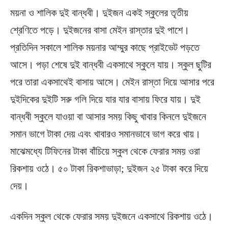
ময়না ও শালিক দুই বান্ধবী। দুইজন একই স্কুলের তৃতীয়
শ্রেণিতে পড়ে। দুইজনের বাসা মেইন রাস্তার দুই পাশে।
প্রতিদিন সকালে শালিক ময়নার আম্মুর কাছে প্রাইভেট পড়তে
আসে। পড়া শেষে দুই বান্ধবী একসাথে স্কুলে যায়। স্কুল ছুটির
পরে তারা একসাথেই বাসায় আসে। মেইন রাস্তা দিয়ে আসার পরে
দুইদিকের দুইটি সরু গলি দিয়ে যার যার বাসায় ফিরে যায়। দুই
বান্ধবী স্কুলে যাওয়া বা আসার সময় কিছু খাবার কিনলে দুইজনে
সমান ভাগে টাকা দেয় এবং খাবারও সমানভাবে ভাগ করে খায়।
মাঝেমধ্যে টিফিনের টাকা বাঁচিয়ে স্কুল থেকে ফেরার সময় ওরা
রিকশায় ওঠে। ৫০ টাকা রিকশাভাড়া; দুইজন ২৫ টাকা করে দিয়ে
দেয়।
একদিন স্কুল থেকে ফেরার সময় দুইজনে একসাথে রিকশায় ওঠে।