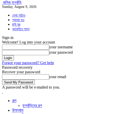
মাসিক ফুলকুঁড়ি
Sunday, August 9, 2026
লেখা পাঠাও
গ্রাহক হও
ছবি ঘর
অনলাইনে পড়ো
Sign in
Welcome! Log into your account
your username
your password
Forgot your password? Get help
Password recovery
Recover your password
your email
A password will be e-mailed to you.
গল্প
ফুলকুঁড়িদের গল্প
উপন্যাস