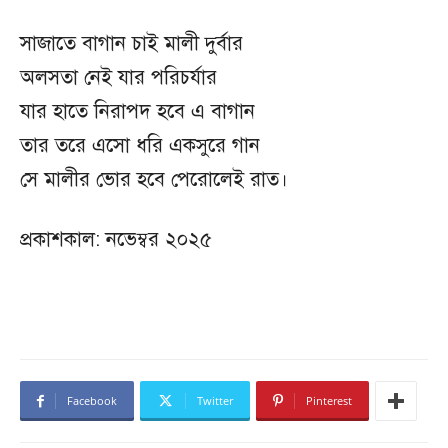
সাজাতে বাগান চাই মালী দুর্বার
অলসতা নেই যার পরিচর্যার
যার হাতে নিরাপদ হবে এ বাগান
তার তরে এসো ধরি একসুরে গান
সে মালীর ভোর হবে পেরোলেই রাত।
প্রকাশকাল: নভেম্বর ২০২৫
Facebook
Twitter
Pinterest