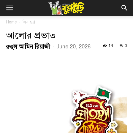
Home
লিড ছড়া
আলোর প্রভাত
রুহুল আমিন রিয়াজী
-
14
June 20, 2026
0