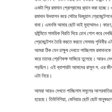
একটা প্রি রমাদান প্রোগ্রামের প্ল্যান করা হচ্ছ
রমাদান উদযাপন করে সেটার ভিজুয়াল প্রেজেন্টেশন
বাবা। এমনকি আমার ছোট ভাই মুহাম্মাদও। কারণ,
দুষ্টুমিতে সাময়িক বিরতি দিয়ে চোখ গোল করে দেখ
প্রেজেন্টেশন তৈরি করতে করতে সেসময় পৃথিবীর এ
আমরা ঠিক যেন চাক্ষুষ দেখতে পাচ্ছিলাম রমাদানক
করে তাদের শ্রেণিকক্ষ সাজিয়ে তুলেছে। আরও দ
পড়ছিল। এই ব্যাপারটা আমাদের রাসুল স. এর জীব
এটা নিয়ে।
আমরা আরও দেখতে পাচ্ছিলাম মসুলের আগরবাতির ধ
হয়েছে। তিউনিশিয়া, কেনিয়ার ছোট ছোট মানুষগুল