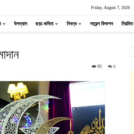
Friday, August 7, 2026
প
উপন্যাস
ছড়া-কবিতা
নিবন্ধ
সায়েন্স ফিকশন
নিয়মিত
মাদান
65
0