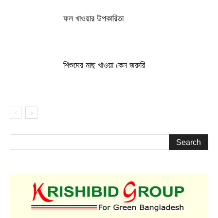
ফল খাওয়ার উপকারিতা
শিশুদের মাছ খাওয়া কেন জরুরি