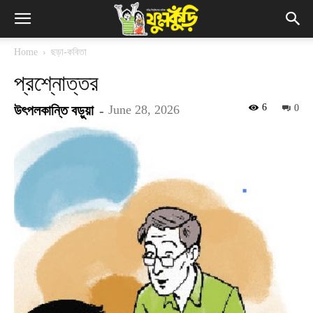
Home
ছড়া-কবিতা
প্রশ্নোত্তর
6
উৎপলকান্তি বড়ুয়া
-
June 28, 2026
0