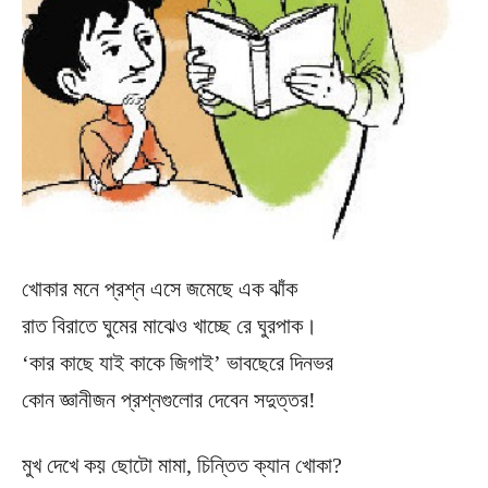
খোকার মনে প্রশ্ন এসে জমেছে এক ঝাঁক
রাত বিরাতে ঘুমের মাঝেও খাচ্ছে রে ঘুরপাক।
‘কার কাছে যাই কাকে জিগাই’ ভাবছেরে দিনভর
কোন জ্ঞানীজন প্রশ্নগুলোর দেবেন সদুত্তর!
মুখ দেখে কয় ছোটো মামা, চিন্তিত ক্যান খোকা?