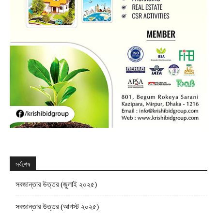
সর্বশেষ
সবজান্তার উত্তর (জুলাই ২০২৫)
সবজান্তার উত্তর (আগস্ট ২০২৫)