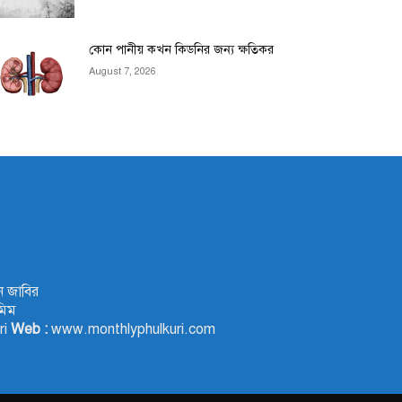
কোন পানীয় কখন কিডনির জন্য ক্ষতিকর
August 7, 2026
 জাবির
িম
ri
Web :
www.monthlyphulkuri.com