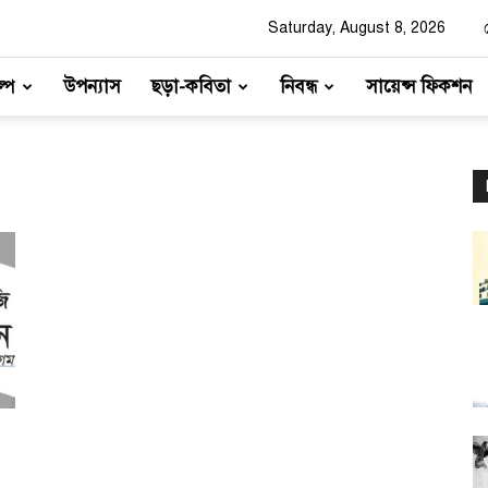
Saturday, August 8, 2026
্প
উপন্যাস
ছড়া-কবিতা
নিবন্ধ
সায়েন্স ফিকশন