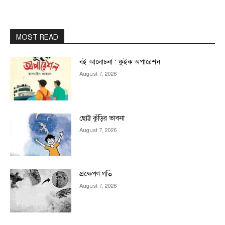
MOST READ
বই আলোচনা : কুইক অপারেশন
August 7, 2026
ছোট্ট কুঁড়ির ভাবনা
August 7, 2026
প্রক্ষেপণ গতি
August 7, 2026