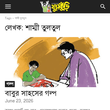
Tags
শাম্মী তুলতুল
লেখক:
শাম্মী তুলতুল
গল্প
বাবুর সাহসের গল্প
June 23, 2026