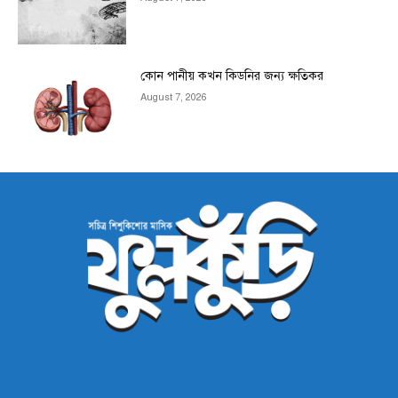
কোন পানীয় কখন কিডনির জন্য ক্ষতিকর
August 7, 2026
ABOUT US