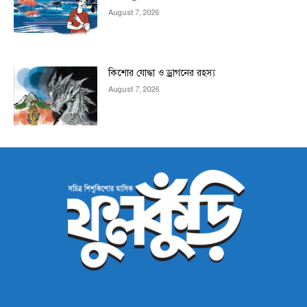
August 7, 2026
কিশোর যোদ্ধা ও ড্রাগনের রহস্য
August 7, 2026