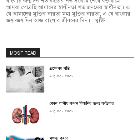
বাংলার জন্মদিন শত বছরের শত সংগ্রাম শেষে রক্তঘামে
আমরা পেয়েছি আমাদের স্বাধীনতা শত জনমের স্বাধীনতা। এ
যে আমাদের মুক্তির বারতা মহা মুক্তির বারতা, এ যে বাংলার
জন্ম-জন্মদিন আজ বাংলার জীবনের দিন। মুক্তি...
MOST READ
প্রক্ষেপণ গতি
August 7, 2026
কোন পানীয় কখন কিডনির জন্য ক্ষতিকর
August 7, 2026
মৎস্য কুমার