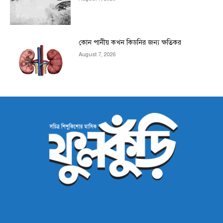
কোন পানীয় কখন কিডনির জন্য ক্ষতিকর
August 7, 2026
ABOUT US