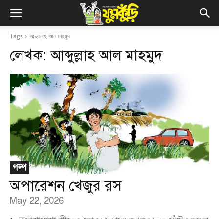
Tags
আব্দুল্লাহ আল মাহমুদ
লেখক:
আব্দুল্লাহ আল মাহমুদ
গল্প
অপারেশন খেজুর রস
May 22, 2026