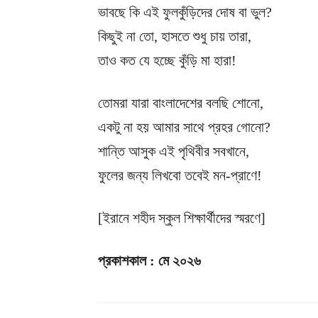
ভাবছে কি এই ফুলকুঁড়িদের দোষ বা ভুল?
কিছুই না তো, হাসতে শুধু চায় তারা,
তাও কত যে হচ্ছে কুঁড়ি মা হারা!
তোমরা যারা বাংলাদেশের বলছি শোনো,
একটু না হয় আমার সাথে প্রহর গোনো?
শান্তি আসুক এই পৃথিবীর সবখানে,
ফুলের জন্য লিখবো তবেই মন-প্রাণে!
[ইরানে শহীদ স্কুল শিক্ষার্থীদের স্মরণে]
প্রকাশকাল : মে ২০২৬