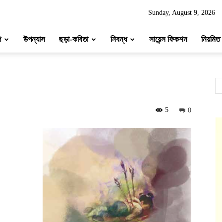
Sunday, August 9, 2026
প
উপন্যাস
ছড়া-কবিতা
নিবন্ধ
সায়েন্স ফিকশন
নিয়মিত
5
0