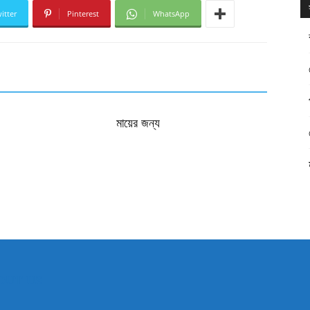
itter
Pinterest
WhatsApp
মায়ের জন্য
OUT US