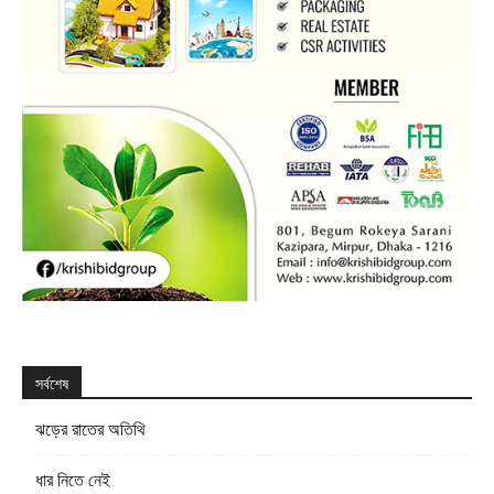
সর্বশেষ
ঝড়ের রাতের অতিথি
ধার নিতে নেই