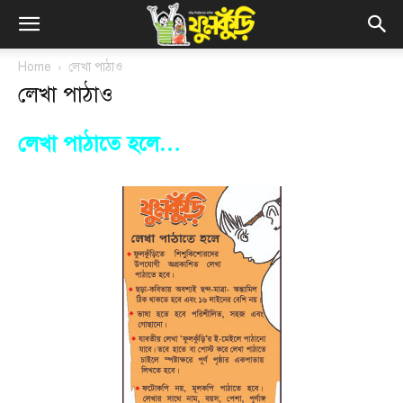
Home
লেখা পাঠাও
লেখা পাঠাও
লেখা পাঠাতে হলে…