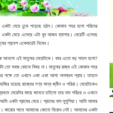
একটা মেয়ে ঢুকে পড়েছে হঠাৎ। কোকাব শহর হলো পরিদের
যে একটা মেয়ে এসেছে এটা খুব আজব ব্যাপার। মেয়েটি এসেছে
ুষের প্রবেশ একেবারেই নিষেধ।
কে আনলো এই মানুষের মেয়েটাকে। কার এতো বড় সাহস হলো?
 সেটা তো সহজ কোনো বিষয় না। মানুষের রাজ্য এই কোকাব শহর
য়ের পক্ষে তো এখানে একা একা আসা অসম্ভব প্রায়। তাহলে
জির হয়েছে রাজ্যের গণ্য মান্য জ্বীন ও পরিরা। মেয়েটাকেও
প্রথমে মেয়েটার কাছে জানতে চাইলো তার নাম পরিচয় ও এখানে
আমি একটা গ্রামের মেয়ে। গ্রামের নাম লুলুশিয়া। আমি আমার
সুখি। কারোর সাথে আমাদের কোনো বিরোধ নেই। আমাদের একটা