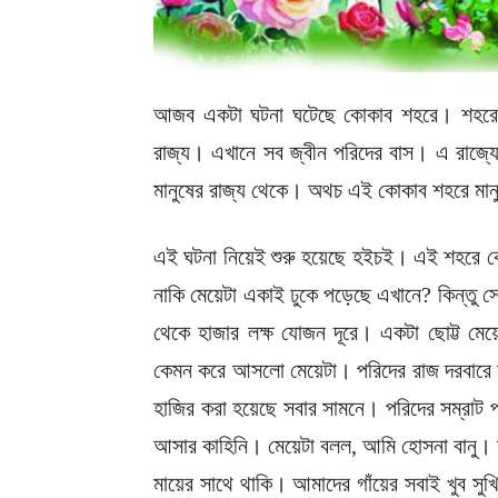
আজব একটা ঘটনা ঘটেছে কোকাব শহরে। শহরে 
রাজ্য। এখানে সব জ্বীন পরিদের বাস। এ রাজ্
মানুষের রাজ্য থেকে। অথচ এই কোকাব শহরে মান
এই ঘটনা নিয়েই শুরু হয়েছে হইচই। এই শহরে 
নাকি মেয়েটা একাই ঢুকে পড়েছে এখানে? কিন্তু
থেকে হাজার লক্ষ যোজন দূরে। একটা ছোট্ট মে
কেমন করে আসলো মেয়েটা। পরিদের রাজ দরবারে হা
হাজির করা হয়েছে সবার সামনে। পরিদের সম্রাট 
আসার কাহিনি। মেয়েটা বলল, আমি হোসনা বানু। 
মায়ের সাথে থাকি। আমাদের গাঁয়ের সবাই খুব 