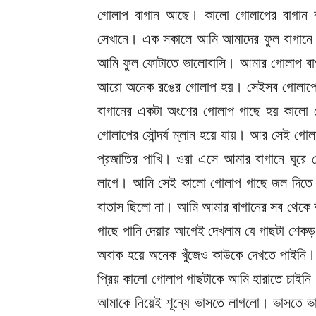
গোলাপ বাগান আছে। কালো গোলাপের বাগান 
সেখানে। এক সকালে আমি আমাদের ফুল বাগান
আমি ফুল ফোটাতে ভালোবাসি। আমার গোলাপ বাগ
আরো অনেক রঙের গোলাপ হয়। সেইসব গোলাপের
বাগানের একটা অংশের গোলাপ গাছে হয় কালো গ
গোলাপের সৌন্দর্য ম্লান হয়ে যায়। আর সেই গোলা
প্রজাতির পাখি। ওরা এসে আমার বাগানে ঘুর
লাগে। আমি সেই কালো গোলাপ গাছে জল দিতে
বাতাস ছিলো না। আমি আমার বাগানের সব থেকে 
গাছে পানি দেয়ার আগেই দেখলাম যে গাছটা শেকড় 
অবাক হয়ে অনেক খুঁজেও কাউকে দেখতে পাইনি
প্রিয় কালো গোলাপ গাছটাকে আমি হারাতে চাইন
আমাকে নিয়েই শূন্যে ভাসতে লাগলো। ভাসতে ভ