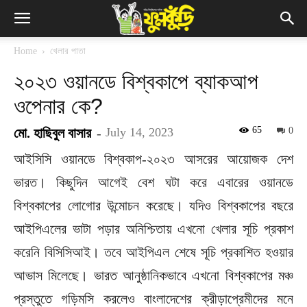
Home
খেলার পাতা
২০২৩ ওয়ানডে বিশ্বকাপে ব্যাকআপ
ওপেনার কে?
65
মো. হাছিবুল বাসার
-
July 14, 2023
0
আইসিসি ওয়ানডে বিশ্বকাপ-২০২৩ আসরের আয়োজক দেশ
ভারত। কিছুদিন আগেই বেশ ঘটা করে এবারের ওয়ানডে
বিশ্বকাপের লোগোর উন্মোচন করেছে। যদিও বিশ্বকাপের বছরে
আইপিএলের ভাটা পড়ার অনিশ্চিতায় এখনো খেলার সূচি প্রকাশ
করেনি বিসিসিআই। তবে আইপিএল শেষে সূচি প্রকাশিত হওয়ার
আভাস মিলেছে। ভারত আনুষ্ঠানিকভাবে এখনো বিশ্বকাপের মঞ্চ
প্রস্তুতে গড়িমসি করলেও বাংলাদেশের ক্রীড়াপ্রেমীদের মনে