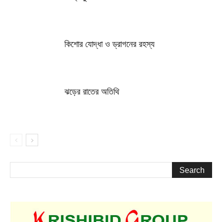
কিশোর যোদ্ধা ও ড্রাগনের রহস্য
ঝড়ের রাতের অতিথি