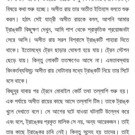
বিষয়ে কথা শুরু হচ্ছে। অসীত রায় তার অতীত ইতিহাস বলতে শুরু
করল। হঠাৎ সেই যাত্রী অসীত রায়কে বলল, আপনি আমার
ট্রাঙ্কটি কিছুক্ষণ দেখুন, আমি পাশ থেকে প্রাকৃতিক প্রয়োজনটা
সেরে আসি। অসীত রায় সরল বিশ্বাসে ট্রাঙ্কটি পাহারা দিতে
থাকে। ইতোমধ্যে ট্রেন ছাড়ার ঘোষণা হয়ে যায়। ট্রেন স্টেশন
ছেড়ে যায়। কিন্তু লোকটি ততক্ষণেও আসে না। এমতাবস্থায়
কিংকর্তব্যবিমূঢ় অসীত রায় দোটানার মধ্যে ট্রাঙ্কটি নিয়ে তার সিটে
বসে থাকে।
কিছুদূর যাবার পর ট্রেনে মোবাইল কোর্ট তথা তল্লাশি শুরু হয়।
এক পর্যায়ে অসীত রায়ের কাছে আসে তল্লাশি টিম। তাকে ট্রাঙ্ক
খুলে দেখাতে বলে। সে আগের ঘটে যাওয়া ঘটনাটি উল্লেখ করে
এবং বলে, ট্রাঙ্কের প্রকৃত মালিক সে নয়, অন্য আরেকজন। তাই
তার কাছে ট্রাঙ্কের চাবি নেই। কিন্তু সন্দেহ হয় তাদের। তাই