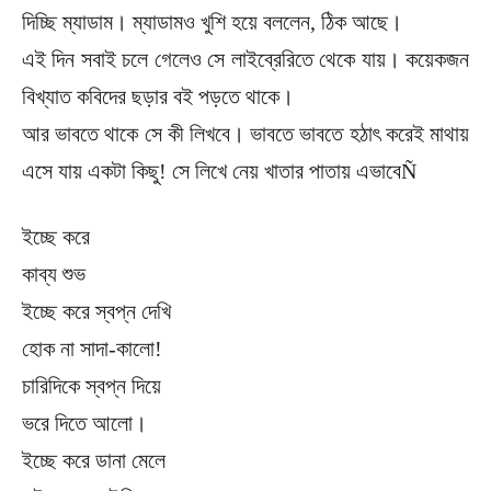
দিচ্ছি ম্যাডাম। ম্যাডামও খুশি হয়ে বললেন, ঠিক আছে।
এই দিন সবাই চলে গেলেও সে লাইব্রেরিতে থেকে যায়। কয়েকজন
বিখ্যাত কবিদের ছড়ার বই পড়তে থাকে।
আর ভাবতে থাকে সে কী লিখবে। ভাবতে ভাবতে হঠাৎ করেই মাথায়
এসে যায় একটা কিছু! সে লিখে নেয় খাতার পাতায় এভাবেÑ
ইচ্ছে করে
কাব্য শুভ
ইচ্ছে করে স্বপ্ন দেখি
হোক না সাদা-কালো!
চারিদিকে স্বপ্ন দিয়ে
ভরে দিতে আলো।
ইচ্ছে করে ডানা মেলে