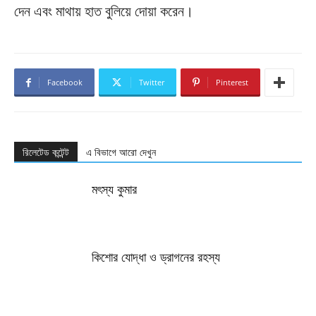
দেন এবং মাথায় হাত বুলিয়ে দোয়া করেন।
Facebook
Twitter
Pinterest
রিলেটেড কন্টেন্ট
এ বিভাগে আরো দেখুন
মৎস্য কুমার
কিশোর যোদ্ধা ও ড্রাগনের রহস্য